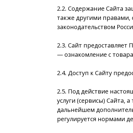
2.2. Содержание Сайта з
также другими правами, 
законодательством Росс
2.3. Сайт предоставляет 
— ознакомление с товар
2.4. Доступ к Сайту пред
2.5. Под действие наст
услуги (сервисы) Сайта,
дальнейшем дополнительн
регулируется нормами д