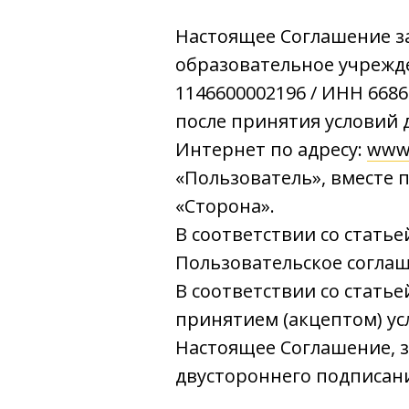
Настоящее Соглашение з
образовательное учрежд
1146600002196 / ИНН 668
после принятия условий 
Интернет по адресу:
www
«Пользователь», вместе 
«Сторона».
В соответствии со стать
Пользовательское соглаш
В соответствии со стать
принятием (акцептом) ус
Настоящее Соглашение, з
двустороннего подписани