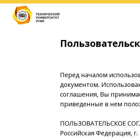
Пользовательск
Перед началом использо
документом. Использова
соглашения, Вы принимае
приведенные в нем поло
ПОЛЬЗОВАТЕЛЬСКОЕ СО
Российская Федерация, г