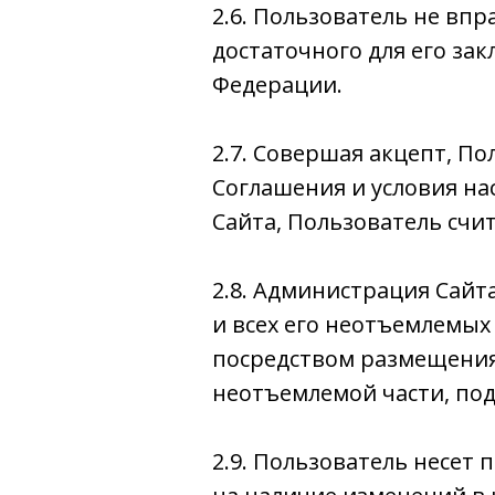
2.6. Пользователь не впр
достаточного для его за
Федерации.
2.7. Совершая акцепт, П
Соглашения и условия на
Сайта, Пользователь сч
2.8. Администрация Сайт
и всех его неотъемлемых
посредством размещения 
неотъемлемой части, по
2.9. Пользователь несет